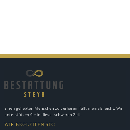
Einen geliebten Menschen zu verlieren,
fällt niemals leicht. Wir
unterstützen
Sie in dieser schweren Zeit.
WIR BEGLEITEN SIE!