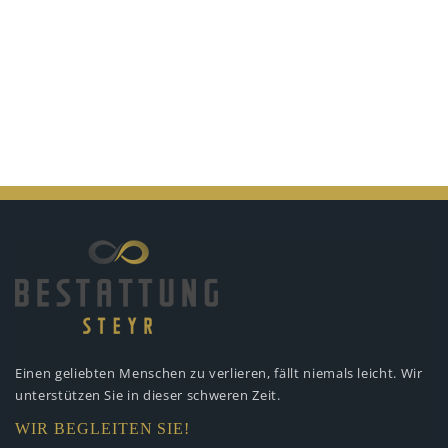
Einen geliebten Menschen zu verlieren,
fällt niemals leicht. Wir
unterstützen
Sie in dieser schweren Zeit.
WIR BEGLEITEN SIE!