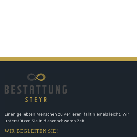
Einen geliebten Menschen zu verlieren,
fällt niemals leicht. Wir
unterstützen
Sie in dieser schweren Zeit.
WIR BEGLEITEN SIE!