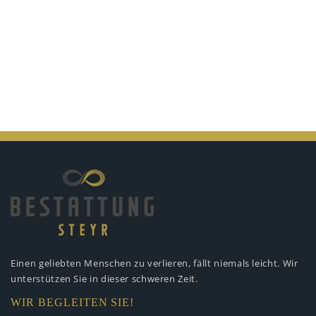
Einen geliebten Menschen zu verlieren,
fällt niemals leicht. Wir
unterstützen
Sie in dieser schweren Zeit.
WIR BEGLEITEN SIE!