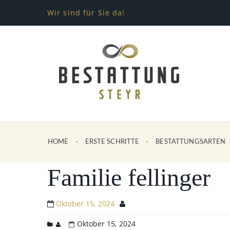
Wir sind für Sie da!
HOME
ERSTE SCHRITTE
BESTATTUNGSARTEN
Familie fellinger
Oktober 15, 2024
Oktober 15, 2024