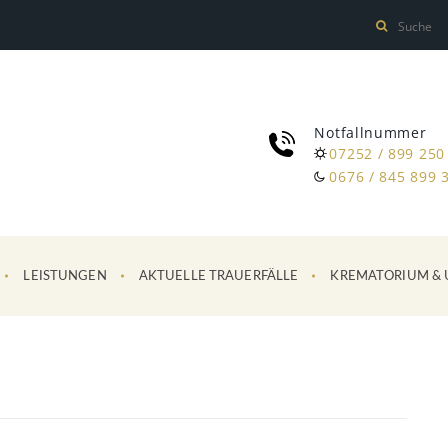
Notfallnummer
07252 / 899 250
0676 / 845 899 
LEISTUNGEN
AKTUELLE TRAUERFÄLLE
KREMATORIUM & 