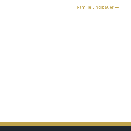
Familie Lindlbauer