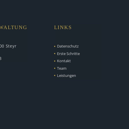
RWALTUNG
LINKS
00 Steyr
Datenschutz
Erste Schritte
3
Kontakt
Team
Leistungen