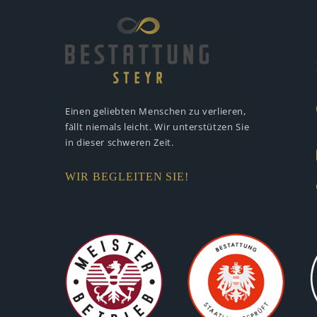
Einen geliebten Menschen zu verlieren,
fällt niemals leicht. Wir unterstützen
Sie
in dieser schweren Zeit.
WIR BEGLEITEN SIE!