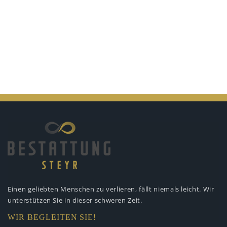
Einen geliebten Menschen zu verlieren,
fällt niemals leicht. Wir
unterstützen
Sie in dieser schweren Zeit.
WIR BEGLEITEN SIE!