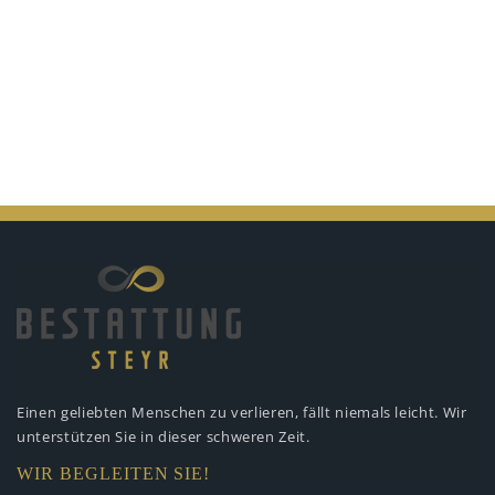
Einen geliebten Menschen zu verlieren,
fällt niemals leicht. Wir
unterstützen
Sie in dieser schweren Zeit.
WIR BEGLEITEN SIE!