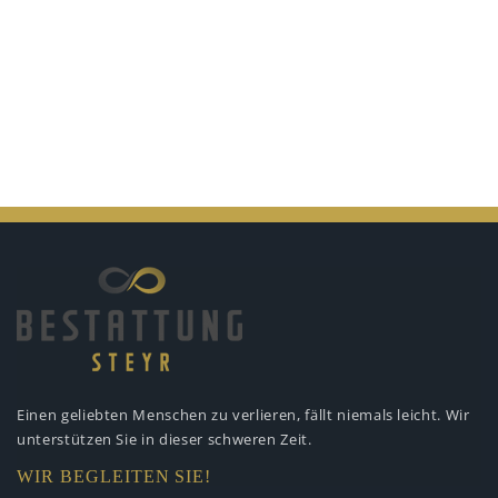
Einen geliebten Menschen zu verlieren,
fällt niemals leicht. Wir
unterstützen
Sie in dieser schweren Zeit.
WIR BEGLEITEN SIE!