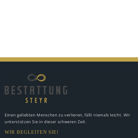
Einen geliebten Menschen zu verlieren,
fällt niemals leicht. Wir
unterstützen
Sie in dieser schweren Zeit.
WIR BEGLEITEN SIE!