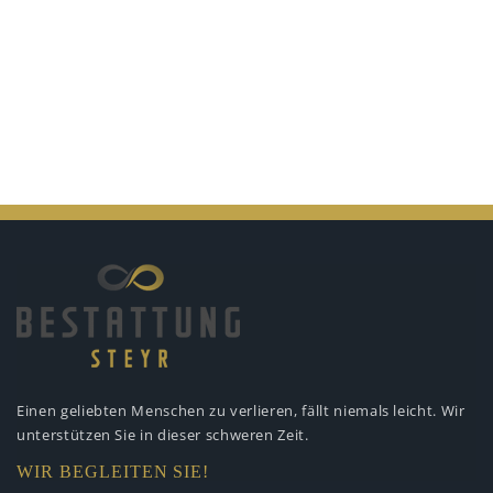
Einen geliebten Menschen zu verlieren,
fällt niemals leicht. Wir
unterstützen
Sie in dieser schweren Zeit.
WIR BEGLEITEN SIE!