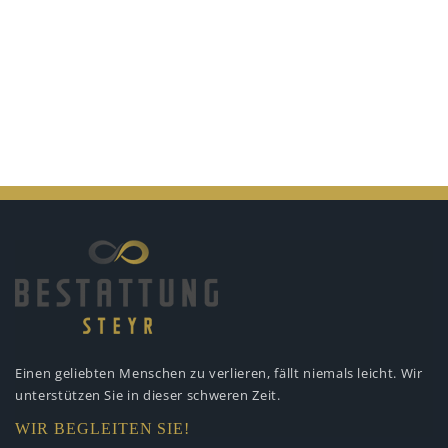
Einen geliebten Menschen zu verlieren,
fällt niemals leicht. Wir
unterstützen
Sie in dieser schweren Zeit.
WIR BEGLEITEN SIE!