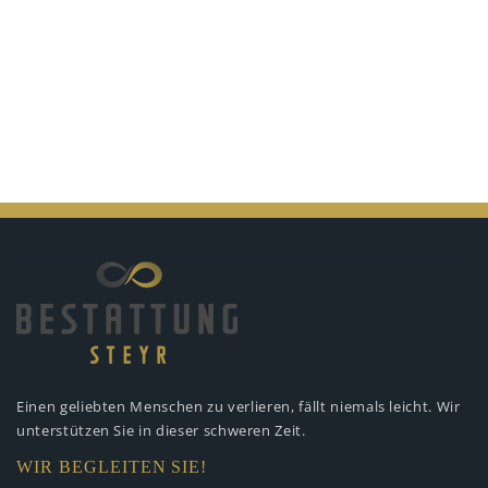
Einen geliebten Menschen zu verlieren,
fällt niemals leicht. Wir
unterstützen
Sie in dieser schweren Zeit.
WIR BEGLEITEN SIE!