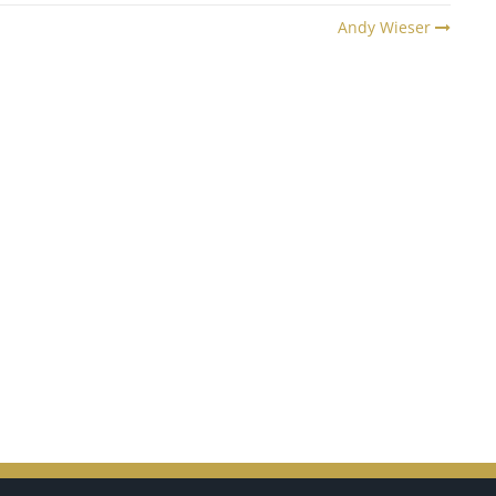
Andy Wieser