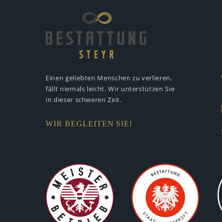
Einen geliebten Menschen zu verlieren,
fällt niemals leicht. Wir unterstützen
Sie
in dieser schweren Zeit.
WIR BEGLEITEN SIE!