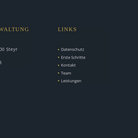
RWALTUNG
LINKS
00 Steyr
Datenschutz
Erste Schritte
3
Kontakt
Team
Leistungen