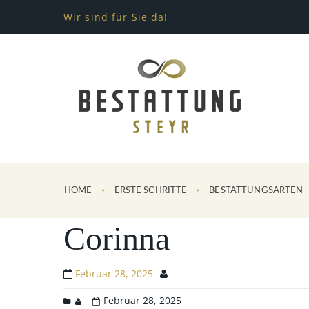
Wir sind für Sie da!
HOME
ERSTE SCHRITTE
BESTATTUNGSARTEN
Corinna
Februar 28, 2025
Februar 28, 2025