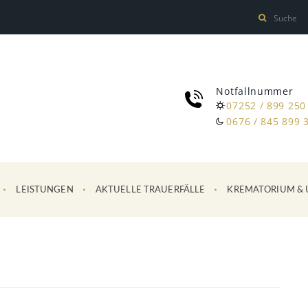
Notfallnummer
07252 / 899 250
0676 / 845 899 
LEISTUNGEN
AKTUELLE TRAUERFÄLLE
KREMATORIUM & 