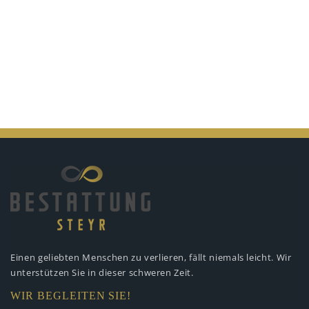
Einen geliebten Menschen zu verlieren,
fällt niemals leicht. Wir
unterstützen
Sie in dieser schweren Zeit.
WIR BEGLEITEN SIE!