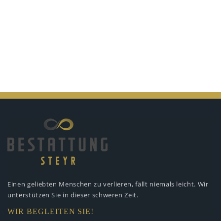
Einen geliebten Menschen zu verlieren,
fällt niemals leicht. Wir
unterstützen
Sie in dieser schweren Zeit.
WIR BEGLEITEN SIE!