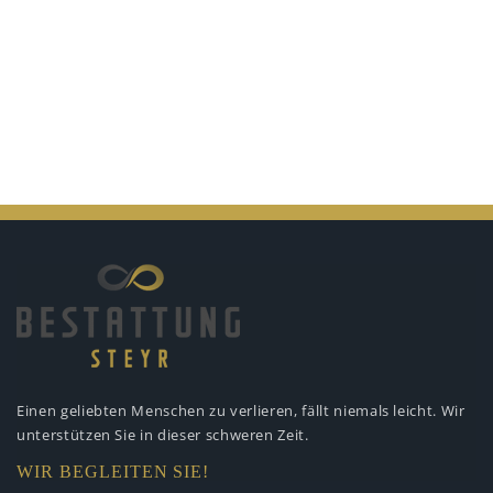
Einen geliebten Menschen zu verlieren,
fällt niemals leicht. Wir
unterstützen
Sie in dieser schweren Zeit.
WIR BEGLEITEN SIE!