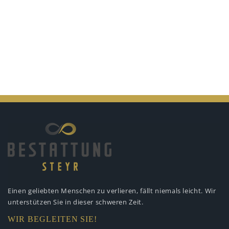
Einen geliebten Menschen zu verlieren,
fällt niemals leicht. Wir
unterstützen
Sie in dieser schweren Zeit.
WIR BEGLEITEN SIE!