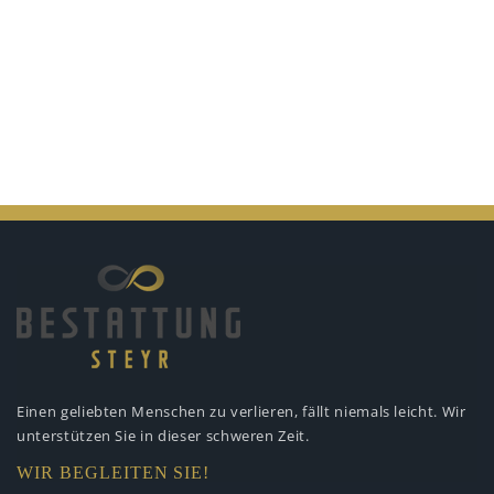
Einen geliebten Menschen zu verlieren,
fällt niemals leicht. Wir
unterstützen
Sie in dieser schweren Zeit.
WIR BEGLEITEN SIE!