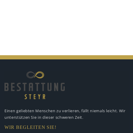
Einen geliebten Menschen zu verlieren,
fällt niemals leicht. Wir
unterstützen
Sie in dieser schweren Zeit.
WIR BEGLEITEN SIE!