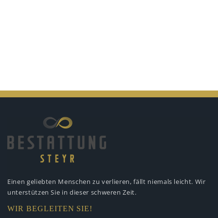
Einen geliebten Menschen zu verlieren,
fällt niemals leicht. Wir
unterstützen
Sie in dieser schweren Zeit.
WIR BEGLEITEN SIE!