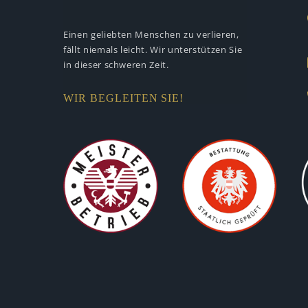
Einen geliebten Menschen zu verlieren,
fällt niemals leicht. Wir unterstützen
Sie
in dieser schweren Zeit.
WIR BEGLEITEN SIE!