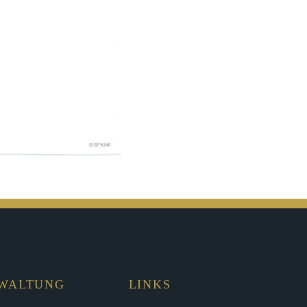
RWALTUNG
LINKS