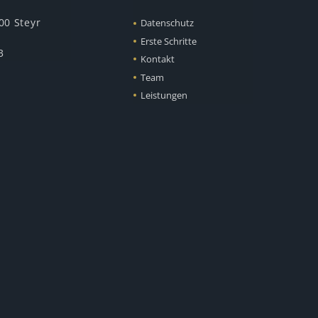
00 Steyr
Datenschutz
Erste Schritte
3
Kontakt
Team
Leistungen