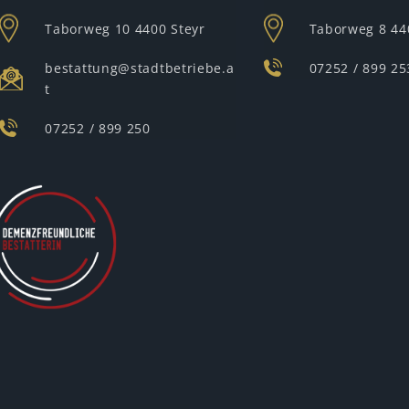
Taborweg 10
4400 Steyr
Taborweg 8
44
bestattung@stadtbetriebe.a
07252 / 899 25
t
07252 / 899 250