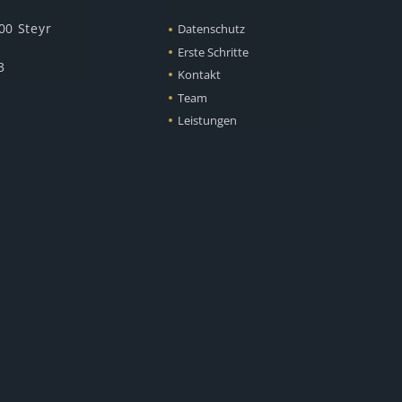
00 Steyr
Datenschutz
Erste Schritte
3
Kontakt
Team
Leistungen