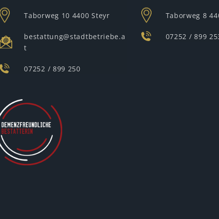
Taborweg 10
4400 Steyr
Taborweg 8
44
bestattung@stadtbetriebe.a
07252 / 899 25
t
07252 / 899 250