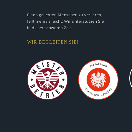
Einen geliebten Menschen zu verlieren,
fällt niemals leicht. Wir unterstützen
Sie
in dieser schweren Zeit.
WIR BEGLEITEN SIE!