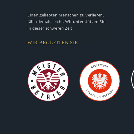
Einen geliebten Menschen zu verlieren,
fällt niemals leicht. Wir unterstützen
Sie
in dieser schweren Zeit.
WIR BEGLEITEN SIE!