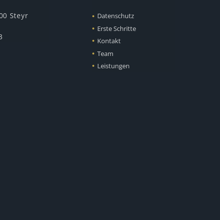
00 Steyr
Datenschutz
Erste Schritte
3
Kontakt
Team
Leistungen