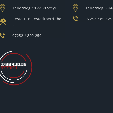
Taborweg 10
4400 Steyr
Taborweg 8
44
bestattung@stadtbetriebe.a
07252 / 899 25
t
07252 / 899 250