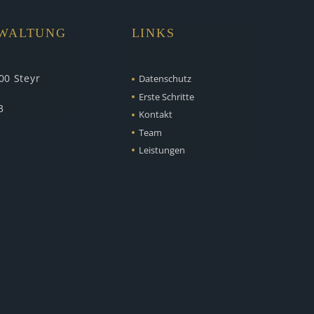
RWALTUNG
LINKS
00 Steyr
Datenschutz
Erste Schritte
3
Kontakt
Team
Leistungen