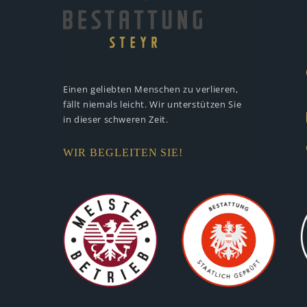
Einen geliebten Menschen zu verlieren,
fällt niemals leicht. Wir unterstützen
Sie
in dieser schweren Zeit.
WIR BEGLEITEN SIE!