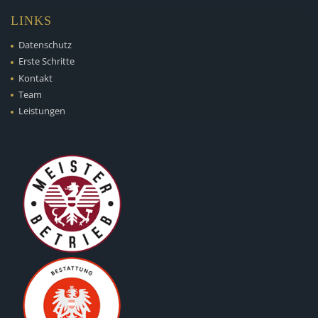
LINKS
Datenschutz
Erste Schritte
Kontakt
Team
Leistungen