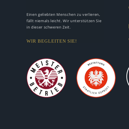
Einen geliebten Menschen zu verlieren,
fällt niemals leicht. Wir unterstützen
Sie
in dieser schweren Zeit.
WIR BEGLEITEN SIE!