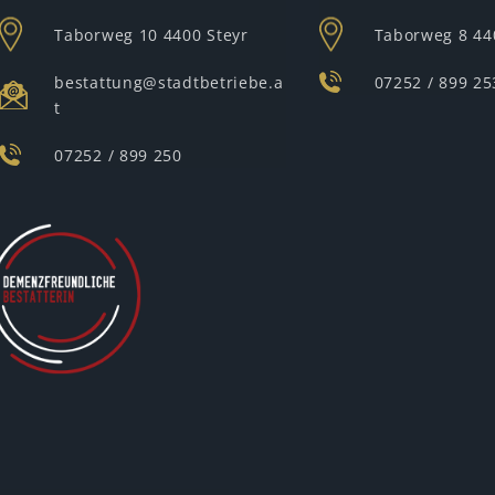
Taborweg 10
4400 Steyr
Taborweg 8
44
bestattung@stadtbetriebe.a
07252 / 899 25
t
07252 / 899 250