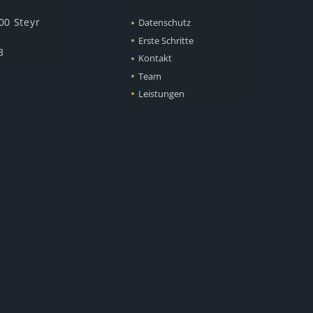
00 Steyr
Datenschutz
Erste Schritte
3
Kontakt
Team
Leistungen