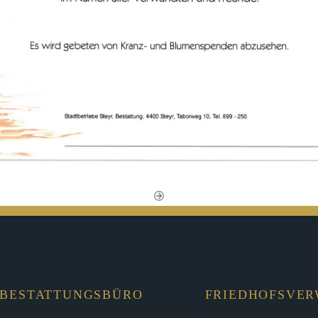
BESTATTUNGSBÜRO
FRIEDHOFSVE