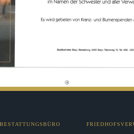
BESTATTUNGSBÜRO
FRIEDHOFSVE