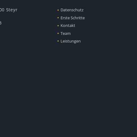
00 Steyr
Datenschutz
Erste Schritte
3
Kontakt
Team
Leistungen