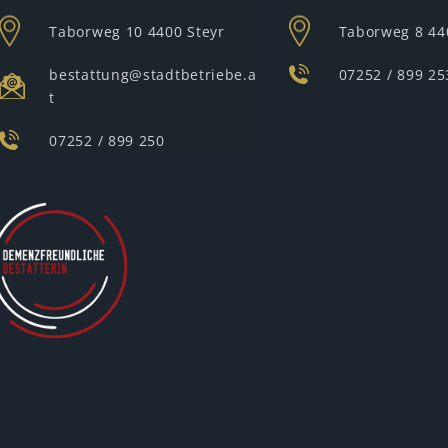
Taborweg 10
4400 Steyr
Taborweg 8
44
bestattung@stadtbetriebe.a
07252 / 899 25
t
07252 / 899 250