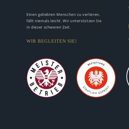
Einen geliebten Menschen zu verlieren,
fällt niemals leicht. Wir unterstützen
Sie
in dieser schweren Zeit.
WIR BEGLEITEN SIE!