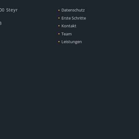
00 Steyr
Datenschutz
Erste Schritte
3
Kontakt
Team
Leistungen