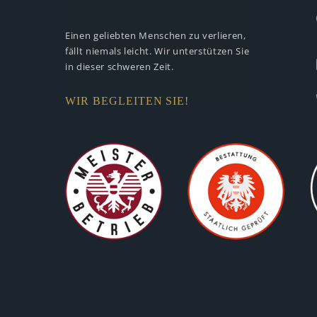
Einen geliebten Menschen zu verlieren,
fällt niemals leicht. Wir unterstützen
Sie
in dieser schweren Zeit.
WIR BEGLEITEN SIE!