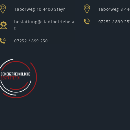
Taborweg 10
4400 Steyr
Taborweg 8
44
bestattung@stadtbetriebe.a
07252 / 899 25
t
07252 / 899 250