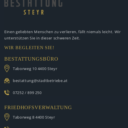
Einen geliebten Menschen zu verlieren,
fällt niemals leicht. Wir
unterstützen
Sie in dieser schweren Zeit.
WIR BEGLEITEN SIE!
BESTATTUNGSBÜRO
Taborweg 10
4400 Steyr
bestattung@stadtbetriebe.at
07252 / 899 250
FRIEDHOFSVERWALTUNG
Taborweg 8
4400 Steyr