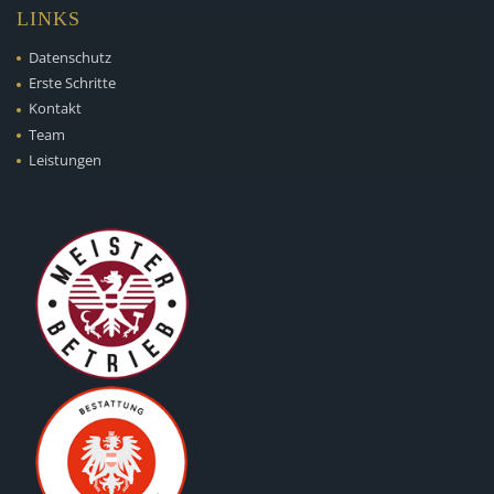
LINKS
Datenschutz
Erste Schritte
Kontakt
Team
Leistungen