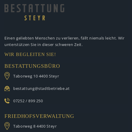
Einen geliebten Menschen zu verlieren,
fällt niemals leicht. Wir
unterstützen
Sie in dieser schweren Zeit.
WIR BEGLEITEN SIE!
BESTATTUNGSBÜRO
Taborweg 10
4400 Steyr
bestattung@stadtbetriebe.at
07252 / 899 250
FRIEDHOFSVERWALTUNG
Taborweg 8
4400 Steyr