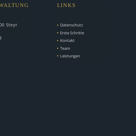
RWALTUNG
LINKS
00 Steyr
Datenschutz
Erste Schritte
3
Kontakt
Team
Leistungen