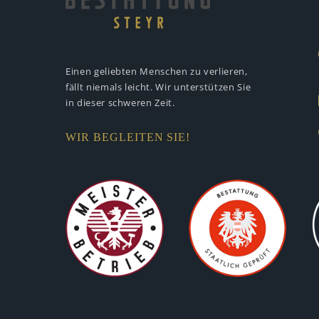
Einen geliebten Menschen zu verlieren,
fällt niemals leicht. Wir unterstützen
Sie
in dieser schweren Zeit.
WIR BEGLEITEN SIE!