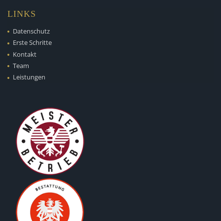
LINKS
Datenschutz
Erste Schritte
Kontakt
Team
Leistungen