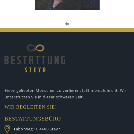
Einen geliebten Menschen zu verlieren,
fällt niemals leicht. Wir
unterstützen
Sie in dieser schweren Zeit.
WIR BEGLEITEN SIE!
BESTATTUNGSBÜRO
Taborweg 10
4400 Steyr