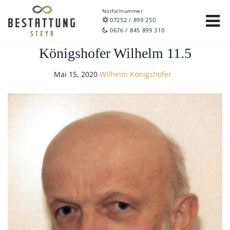
Notfallnummer
07252 / 899 250
0676 / 845 899 310
Königshofer Wilhelm 11.5
Mai 15, 2020
Wilhelm Königshofer