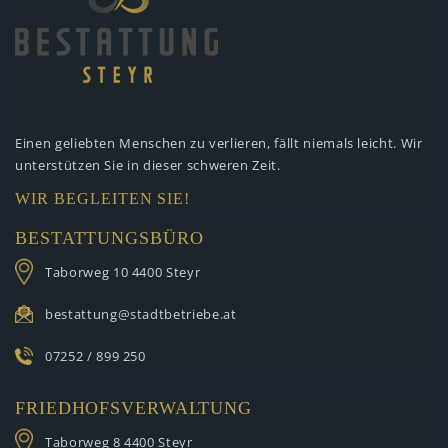
Einen geliebten Menschen zu verlieren,
fällt niemals leicht. Wir
unterstützen
Sie in dieser schweren Zeit.
WIR BEGLEITEN SIE!
BESTATTUNGSBÜRO
Taborweg 10
4400 Steyr
bestattung@stadtbetriebe.at
07252 / 899 250
FRIEDHOFSVERWALTUNG
Taborweg 8
4400 Steyr