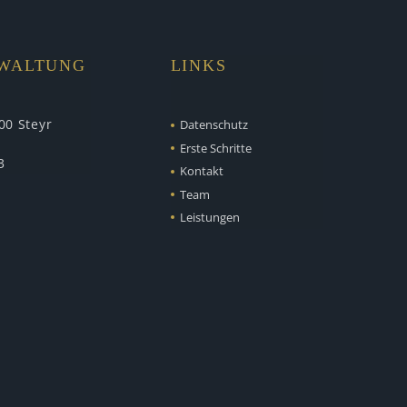
RWALTUNG
LINKS
00 Steyr
Datenschutz
Erste Schritte
3
Kontakt
Team
Leistungen