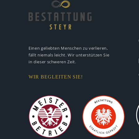
Einen geliebten Menschen zu verlieren,
fällt niemals leicht. Wir unterstützen
Sie
in dieser schweren Zeit.
WIR BEGLEITEN SIE!