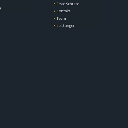
Erste Schritte
3
Kontakt
Team
Leistungen