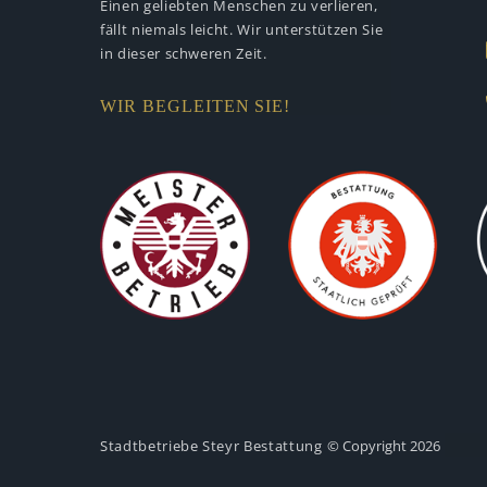
Einen geliebten Menschen zu verlieren,
fällt niemals leicht. Wir unterstützen
Sie
in dieser schweren Zeit.
WIR BEGLEITEN SIE!
Stadtbetriebe Steyr Bestattung
© Copyright 2026