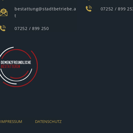
bestattung@stadtbetriebe.a
07252 / 899 25
t
07252 / 899 250
IMPRESSUM
DATENSCHUTZ