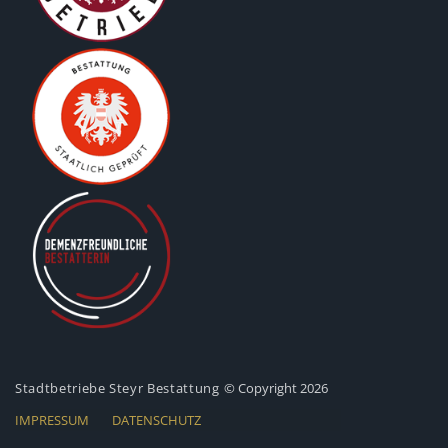
Stadtbetriebe Steyr Bestattung
© Copyright 2026
IMPRESSUM
DATENSCHUTZ