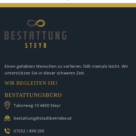
Einen geliebten Menschen zu verlieren,
fällt niemals leicht. Wir
unterstützen
Sie in dieser schweren Zeit.
WIR BEGLEITEN SIE!
BESTATTUNGSBÜRO
Taborweg 10
4400 Steyr
bestattung@stadtbetriebe.at
07252 / 899 250