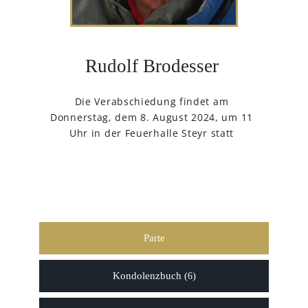
Rudolf Brodesser
Die Verabschiedung findet am
Donnerstag, dem 8. August 2024, um 11
Uhr in der Feuerhalle Steyr statt
Parte
Kondolenzbuch (
)
6