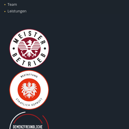
Team
Leistungen