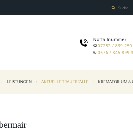
Notfallnummer
07252 / 899 250
0676 / 845 899 
LEISTUNGEN
AKTUELLE TRAUERFÄLLE
KREMATORIUM & 
bermair