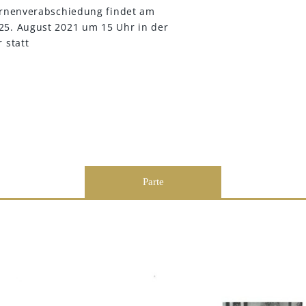
 Urnenverabschiedung findet am
25. August 2021 um 15 Uhr in der
 statt
Parte