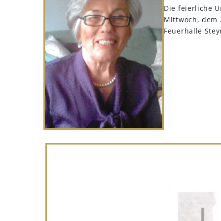
Die feierliche
Mittwoch, dem 
Feuerhalle Steyr