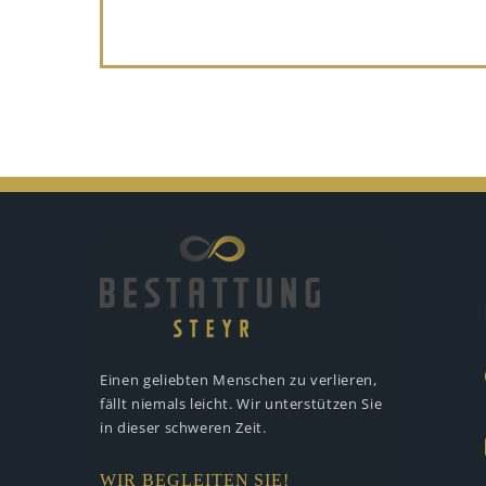
Einen geliebten Menschen zu verlieren,
fällt niemals leicht. Wir unterstützen
Sie
in dieser schweren Zeit.
WIR BEGLEITEN SIE!