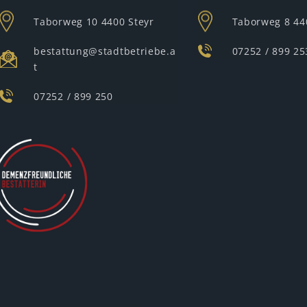
Taborweg 10
4400 Steyr
Taborweg 8
44
bestattung@stadtbetriebe.a
07252 / 899 25
t
07252 / 899 250