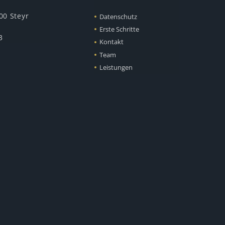
00 Steyr
Datenschutz
Erste Schritte
3
Kontakt
Team
Leistungen