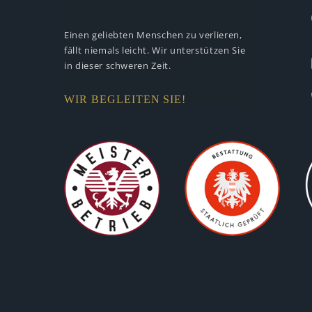
Einen geliebten Menschen zu verlieren,
fällt niemals leicht. Wir unterstützen
Sie
in dieser schweren Zeit.
WIR BEGLEITEN SIE!