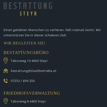
Einen geliebten Menschen zu verlieren,
fällt niemals leicht. Wir
unterstützen
Sie in dieser schweren Zeit.
WIR BEGLEITEN SIE!
BESTATTUNGSBÜRO
Taborweg 10
4400 Steyr
bestattung@stadtbetriebe.at
07252 / 899 250
FRIEDHOFSVERWALTUNG
Taborweg 8
4400 Steyr