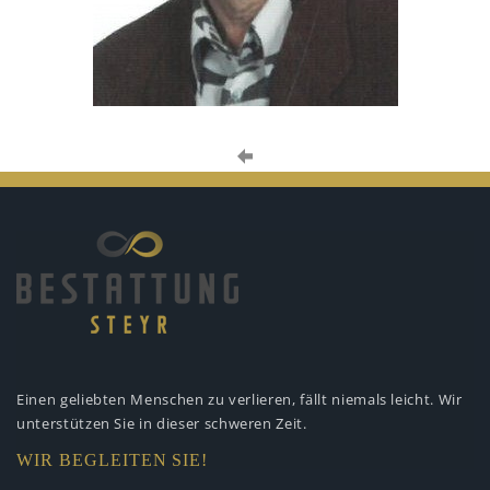
Einen geliebten Menschen zu verlieren,
fällt niemals leicht. Wir
unterstützen
Sie in dieser schweren Zeit.
WIR BEGLEITEN SIE!