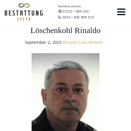
Notfallnummer
07252 / 899 250
0676 / 845 899 310
Löschenkohl Rinaldo
September 2, 2025
Rinaldo Löschenkohl