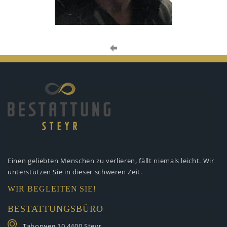
Einen geliebten Menschen zu verlieren,
fällt niemals leicht. Wir
unterstützen
Sie in dieser schweren Zeit.
WIR BEGLEITEN SIE!
BESTATTUNGSBÜRO
Taborweg 10
4400 Steyr