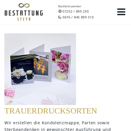
Notfallnummer
07252 / 899 250
0676 / 845 899 310
TRAUERDRUCKSORTEN
Wir erstellen die Kondolenzmappe,
Parten sowie
Sterbeandenken in
gewünschter Ausführung und