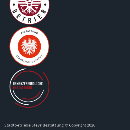
Stadtbetriebe Steyr Bestattung
© Copyright 2026