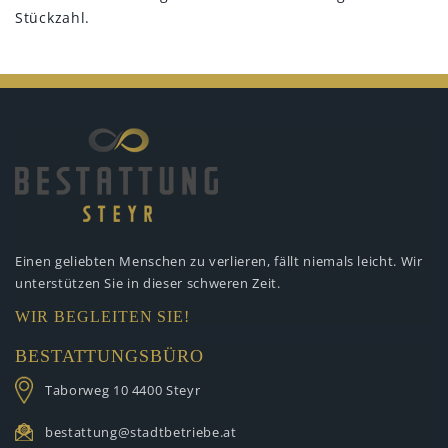
Stückzahl.
Einen geliebten Menschen zu verlieren,
fällt niemals leicht. Wir
unterstützen
Sie in dieser schweren Zeit.
WIR BEGLEITEN SIE!
BESTATTUNGSBÜRO
Taborweg 10
4400 Steyr
bestattung@stadtbetriebe.at