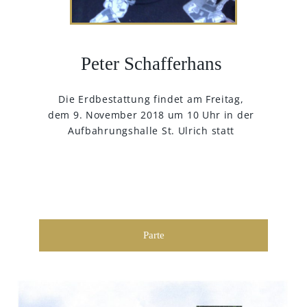
Peter Schafferhans
Die Erdbestattung findet am Freitag,
dem 9. November 2018 um 10 Uhr in der
Aufbahrungshalle St. Ulrich statt
Parte