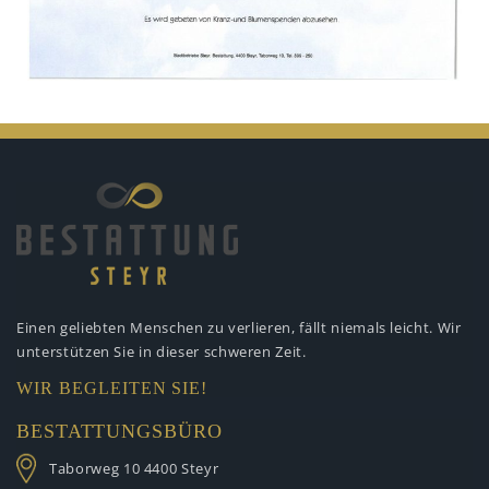
Einen geliebten Menschen zu verlieren,
fällt niemals leicht. Wir
unterstützen
Sie in dieser schweren Zeit.
WIR BEGLEITEN SIE!
BESTATTUNGSBÜRO
Taborweg 10
4400 Steyr