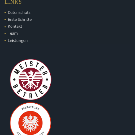
LINKS
Datenschutz
Erste Schritte
Kontakt
Team
Leistungen