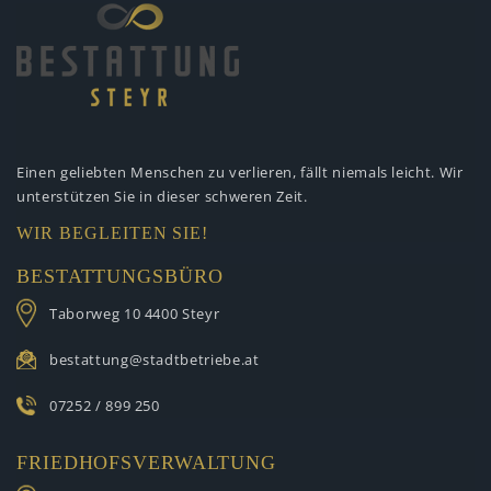
Einen geliebten Menschen zu verlieren,
fällt niemals leicht. Wir
unterstützen
Sie in dieser schweren Zeit.
WIR BEGLEITEN SIE!
BESTATTUNGSBÜRO
Taborweg 10
4400 Steyr
bestattung@stadtbetriebe.at
07252 / 899 250
FRIEDHOFSVERWALTUNG