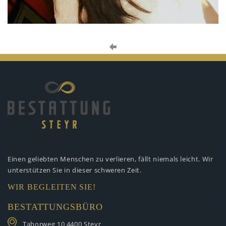
Einen geliebten Menschen zu verlieren,
fällt niemals leicht. Wir
unterstützen
Sie in dieser schweren Zeit.
WIR BEGLEITEN SIE!
BESTATTUNGSBÜRO
Taborweg 10
4400 Steyr