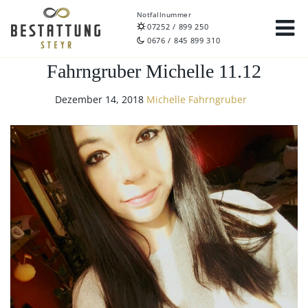
Notfallnummer
07252 / 899 250
0676 / 845 899 310
Fahrngruber Michelle 11.12
Dezember 14, 2018
Michelle Fahrngruber