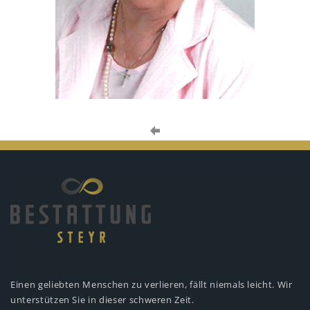
Einen geliebten Menschen zu verlieren,
fällt niemals leicht. Wir
unterstützen
Sie in dieser schweren Zeit.