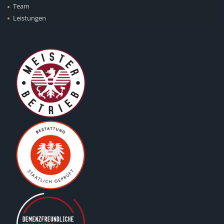
Team
Leistungen